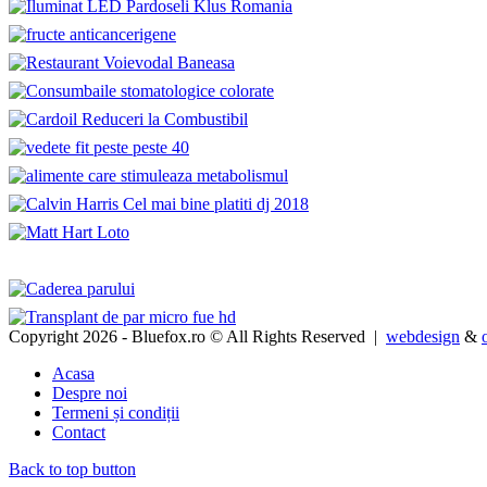
Copyright 2026 - Bluefox.ro © All Rights Reserved |
webdesign
&
Acasa
Despre noi
Termeni și condiții
Contact
Back to top button