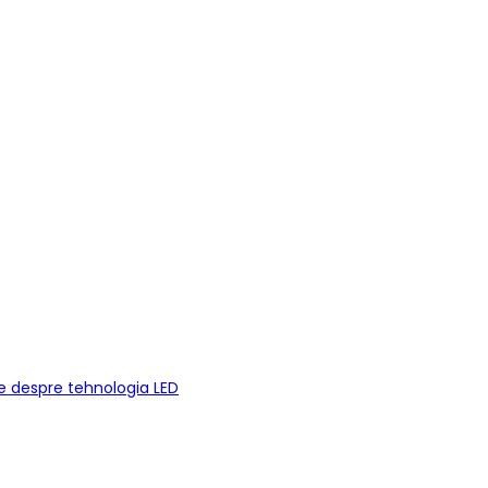
e despre tehnologia LED