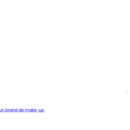
t un brand de make-up