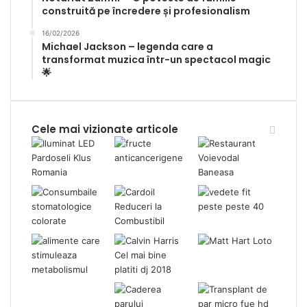
construită pe încredere și profesionalism
16/02/2026
Michael Jackson – legenda care a
transformat muzica într-un spectacol magic
🌟
Cele mai vizionate articole