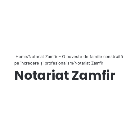
Home
/
Notariat Zamfir – O poveste de familie construită
pe încredere și profesionalism
/
Notariat Zamfir
Notariat Zamfir