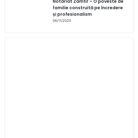
Notariat Zamfir – O poveste de
familie construită pe încredere
și profesionalism
06/11/2025