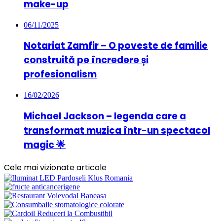
make-up
06/11/2025
Notariat Zamfir – O poveste de familie
construită pe încredere și
profesionalism
16/02/2026
Michael Jackson – legenda care a
transformat muzica într-un spectacol
magic 🌟
Cele mai vizionate articole