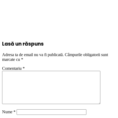
Lasă un răspuns
Adresa ta de email nu va fi publicată.
Câmpurile obligatorii sunt
marcate cu
*
Comentariu
*
Nume
*