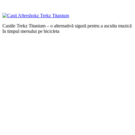
Castile Trekz Titanium – o alternativă sigură pentru a asculta muzică
în timpul mersului pe bicicleta