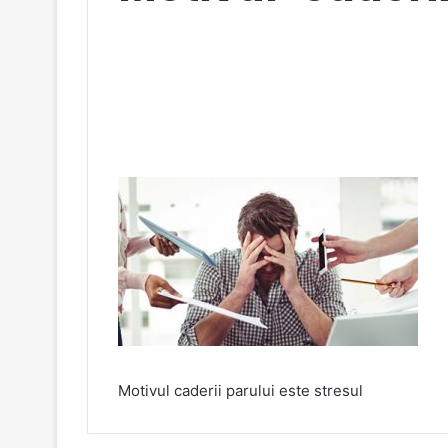
Motivul caderii parului este stresul