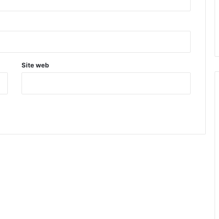
Site web