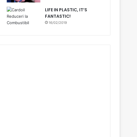
LIFE IN PLASTIC, IT’S
FANTASTIC!
16/02/2019