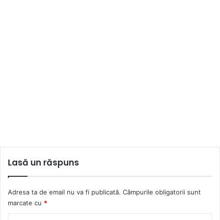
Lasă un răspuns
Adresa ta de email nu va fi publicată.
Câmpurile obligatorii sunt
marcate cu
*