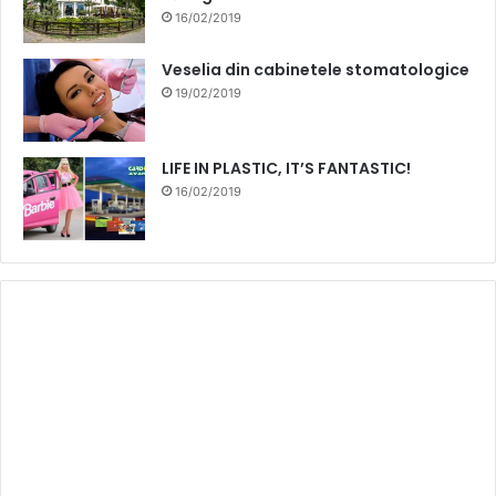
16/02/2019
Veselia din cabinetele stomatologice
19/02/2019
LIFE IN PLASTIC, IT’S FANTASTIC!
16/02/2019