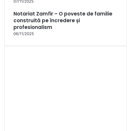
07/11/2025
Notariat Zamfir – O poveste de familie
construită pe încredere și
profesionalism
06/11/2025