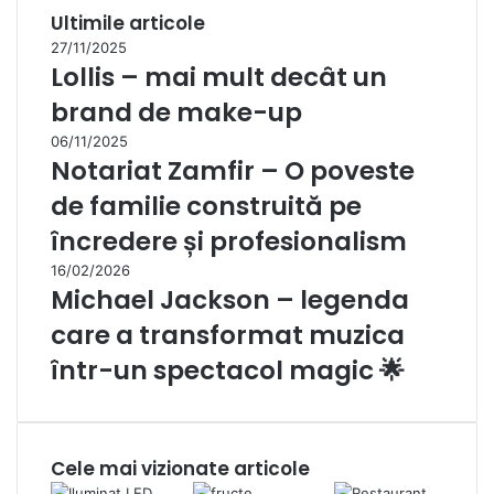
Ultimile articole
27/11/2025
Lollis – mai mult decât un
brand de make-up
06/11/2025
Notariat Zamfir – O poveste
de familie construită pe
încredere și profesionalism
16/02/2026
Michael Jackson – legenda
care a transformat muzica
într-un spectacol magic 🌟
Cele mai vizionate articole