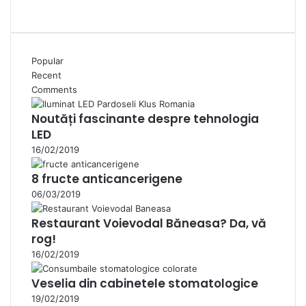
Popular
Recent
Comments
Noutăți fascinante despre tehnologia
LED
16/02/2019
8 fructe anticancerigene
06/03/2019
Restaurant Voievodal Băneasa? Da, vă
rog!
16/02/2019
Veselia din cabinetele stomatologice
19/02/2019