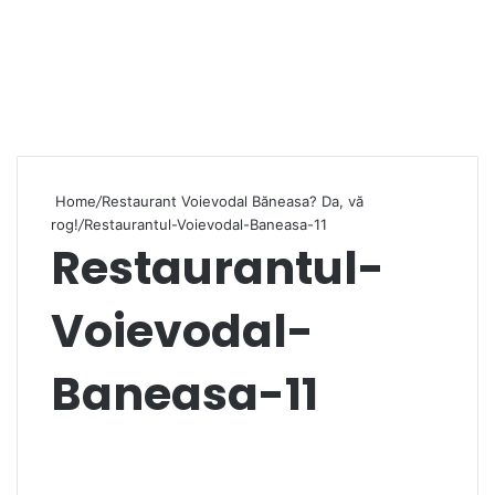
Home
/
Restaurant Voievodal Băneasa? Da, vă
rog!
/
Restaurantul-Voievodal-Baneasa-11
Restaurantul-
Voievodal-
Baneasa-11