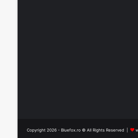
Copyright 2026 - Bluefox.ro © All Rights Reserved |
w