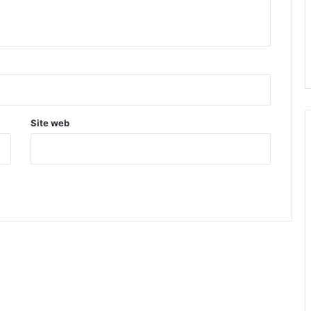
Site web