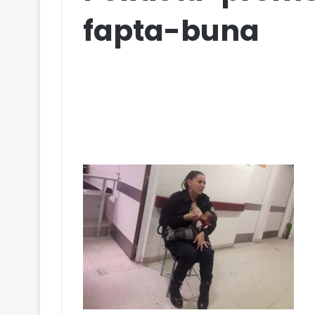
fapta-buna