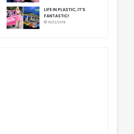
LIFE IN PLASTIC, IT’S
FANTASTIC!
16/02/2019