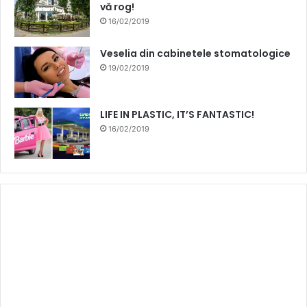
vă rog!
16/02/2019
Veselia din cabinetele stomatologice
19/02/2019
LIFE IN PLASTIC, IT’S FANTASTIC!
16/02/2019