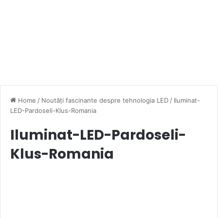
Home
/
Noutăți fascinante despre tehnologia LED
/
Iluminat-
LED-Pardoseli-Klus-Romania
Iluminat-LED-Pardoseli-
Klus-Romania