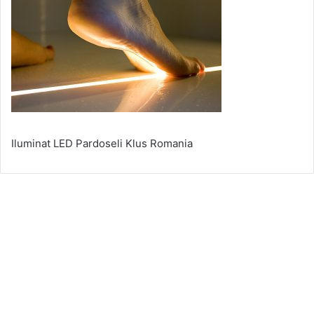
Iluminat LED Pardoseli Klus Romania