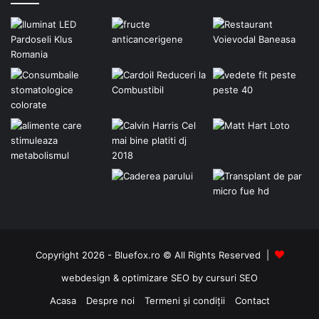
Copyright 2026 - Bluefox.ro © All Rights Reserved |
webdesign
&
optimizare SEO
by
cursuri SEO
Acasa
Despre noi
Termeni și condiții
Contact